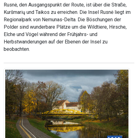
Rusnė, den Ausgangspunkt der Route, ist über die Straße,
Kuršmarių und Taikos zu erreichen. Die Insel Rusnė liegt im
Regionalpark von Nemunas-Delta. Die Böschungen der
Polder sind wunderbare Plätze um die Wildtiere, Hirsche,
Elche und Vögel während der Frühjahrs- und
Herbstwanderungen auf der Ebenen der Insel zu
beobachten.