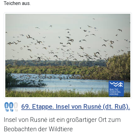
Teichen aus.
69. Etappe. Insel von Rusnė (dt. Ruß).
Insel von Rusnė ist ein großartiger Ort zum
Beobachten der Wildtiere