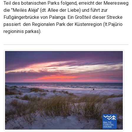
Teil des botanischen Parks folgend, erreicht der Meeresweg
die "Meilės Alėja" (dt. Allee der Liebe) und führt zur
Fußgängerbrücke von Palanga. Ein Großteil dieser Strecke
passiert den Regionalen Park der Küstenregion (lt.Pajūrio
regioninis parkas).