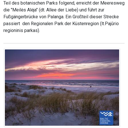
Teil des botanischen Parks folgend, erreicht der Meeresweg
die "Meilės Alėja" (dt. Allee der Liebe) und führt zur
Fußgängerbrücke von Palanga. Ein Großteil dieser Strecke
passiert den Regionalen Park der Küstenregion (lt.Pajūrio
regioninis parkas).